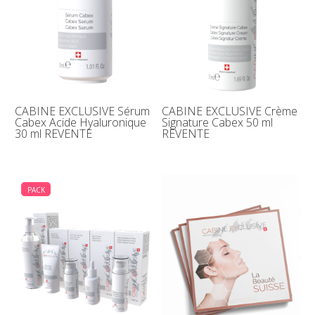
CABINE EXCLUSIVE Sérum
CABINE EXCLUSIVE Crème
Cabex Acide Hyaluronique
Signature Cabex 50 ml
30 ml REVENTE
REVENTE
PACK