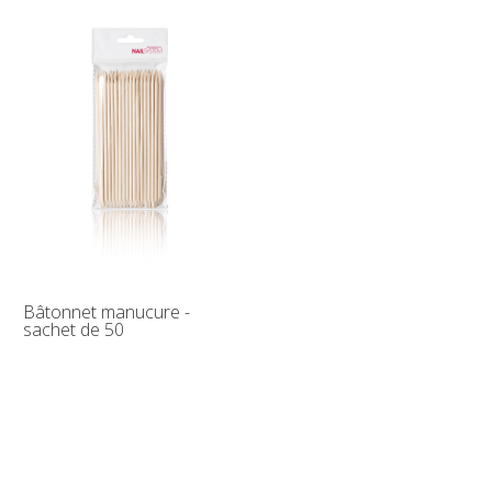
Bâtonnet manucure -
sachet de 50