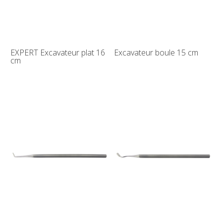
EXPERT Excavateur plat 16
Excavateur boule 15 cm
cm