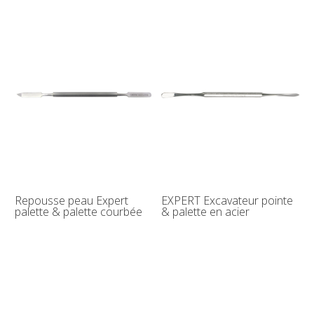
Repousse peau Expert
EXPERT Excavateur pointe
palette & palette courbée
& palette en acier