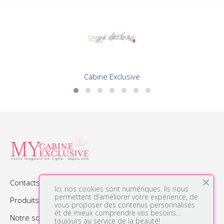
Cabine Exclusive
Contacts

Ici, nos cookies sont numériques. Ils nous
permettent d’améliorer votre expérience, de
Produits

vous proposer des contenus personnalisés
et de mieux comprendre vos besoins…
Notre société

toujours au service de la beauté!