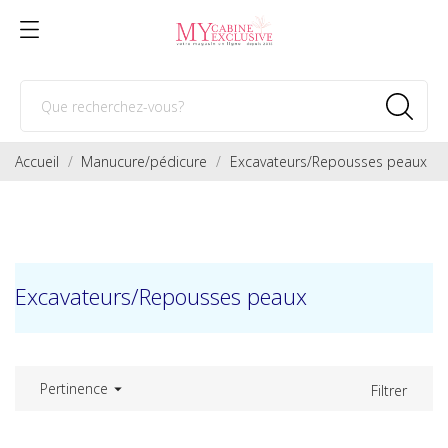
Accueil
Manucure/pédicure
Excavateurs/Repousses peaux
Excavateurs/Repousses peaux
Pertinence

Filtrer