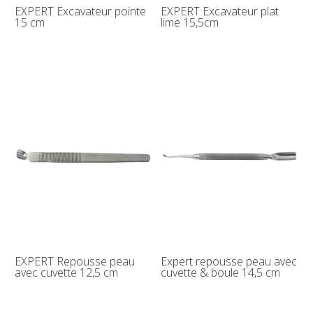
EXPERT Excavateur pointe
EXPERT Excavateur plat
15 cm
lime 15,5cm
EXPERT Repousse peau
Expert repousse peau avec
avec cuvette 12,5 cm
cuvette & boule 14,5 cm