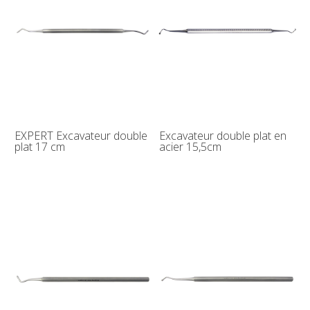
EXPERT Excavateur double
Excavateur double plat en
plat 17 cm
acier 15,5cm