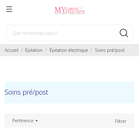
Accueil
Épilation
Épilation électrique
Soins pré/post
Soins pré/post
Pertinence

Filtrer