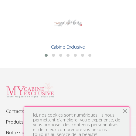
Cabine Exclusive
Contacts

Ici, nos cookies sont numériques. Ils nous
permettent d’améliorer votre expérience, de
Produits

vous proposer des contenus personnalisés
et de mieux comprendre vos besoins…
Notre société

toujours au service de la beauté!