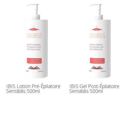
IBIS Lotion Pré-Épilatoire
IBIS Gel Post-Épilatoire
Sensibilis 500ml
Sensibilis 500ml