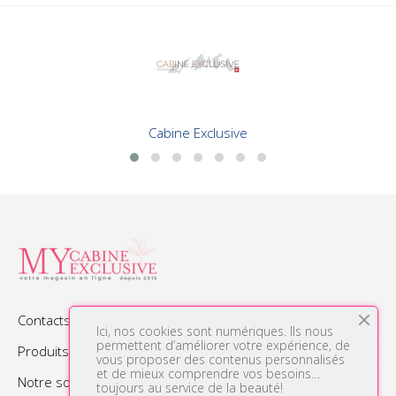
Cabine Exclusive
Contacts

Ici, nos cookies sont numériques. Ils nous
permettent d’améliorer votre expérience, de
Produits

vous proposer des contenus personnalisés
et de mieux comprendre vos besoins…
Notre société

toujours au service de la beauté!