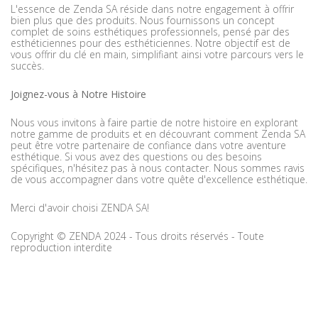
L'essence de Zenda SA réside dans notre engagement à offrir
bien plus que des produits. Nous fournissons un concept
complet de soins esthétiques professionnels, pensé par des
esthéticiennes pour des esthéticiennes. Notre objectif est de
vous offrir du clé en main, simplifiant ainsi votre parcours vers le
succès.
Joignez-vous à Notre Histoire
Nous vous invitons à faire partie de notre histoire en explorant
notre gamme de produits et en découvrant comment Zenda SA
peut être votre partenaire de confiance dans votre aventure
esthétique. Si vous avez des questions ou des besoins
spécifiques, n'hésitez pas à nous contacter. Nous sommes ravis
de vous accompagner dans votre quête d'excellence esthétique.
Merci d'avoir choisi ZENDA SA!
Copyright © ZENDA 2024 - Tous droits réservés - Toute
reproduction interdite