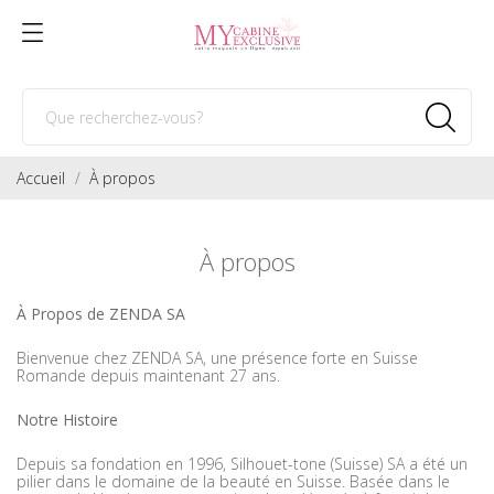
Accueil
À propos
À propos
À Propos de ZENDA SA
Bienvenue chez ZENDA SA, une présence forte en Suisse
Romande depuis maintenant 27 ans.
Notre Histoire
Depuis sa fondation en 1996, Silhouet-tone (Suisse) SA a été un
pilier dans le domaine de la beauté en Suisse. Basée dans le