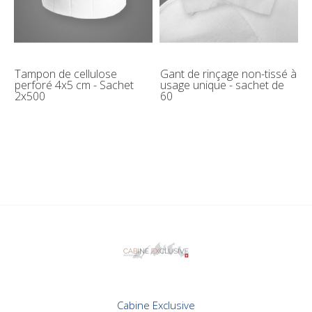
Tampon de cellulose
Gant de rinçage non-tissé à
perforé 4x5 cm - Sachet
usage unique - sachet de
2x500
60
Cabine Exclusive