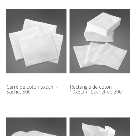
Carré de coton 5x5cm -
Rectangle de coton
Sachet 500
10x8cm - Sachet de 200