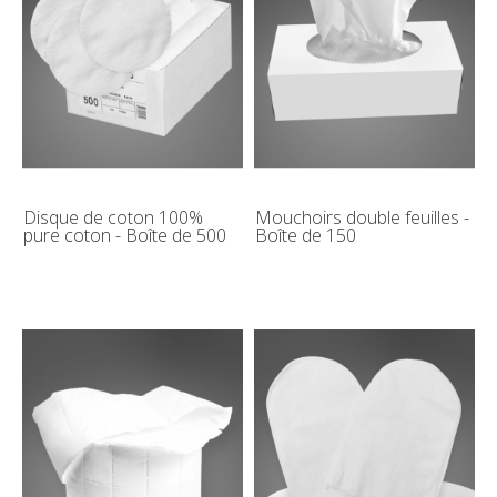
Disque de coton 100%
Mouchoirs double feuilles -
pure coton - Boîte de 500
Boîte de 150