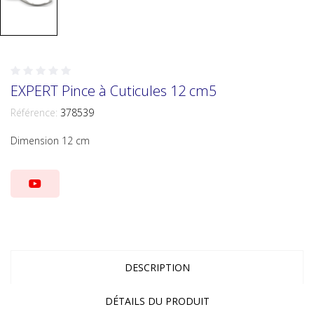
EXPERT Pince à Cuticules 12 cm5
Référence:
378539
Dimension 12 cm
DESCRIPTION
DÉTAILS DU PRODUIT