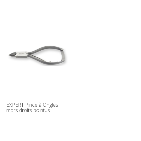
EXPERT Pince à Ongles
mors droits pointus