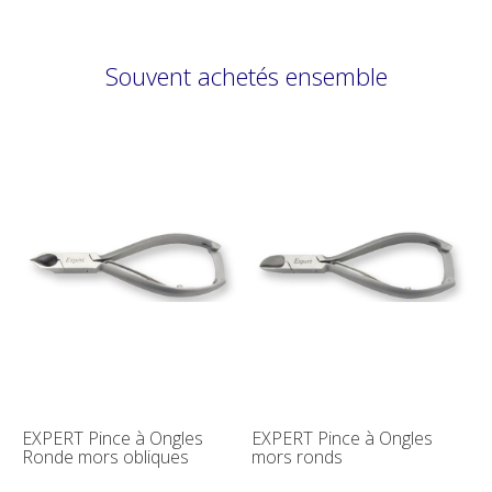
Souvent achetés ensemble
EXPERT Pince à Ongles
EXPERT Pince à Ongles
Ronde mors obliques
mors ronds