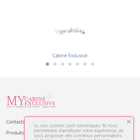
Cabine Exclusive
Contacts

Ici, nos cookies sont numériques. Ils nous
permettent d’améliorer votre expérience, de
Produits

vous proposer des contenus personnalisés