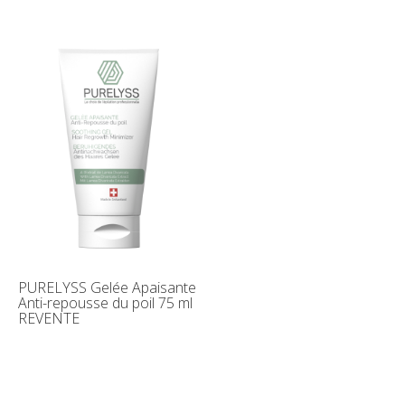
PURELYSS Gelée Apaisante
Anti-repousse du poil 75 ml
REVENTE