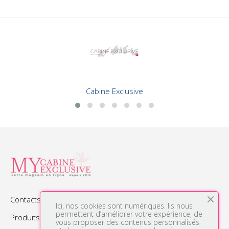
Cabine Exclusive
Contacts

Ici, nos cookies sont numériques. Ils nous
permettent d’améliorer votre expérience, de
Produits

vous proposer des contenus personnalisés