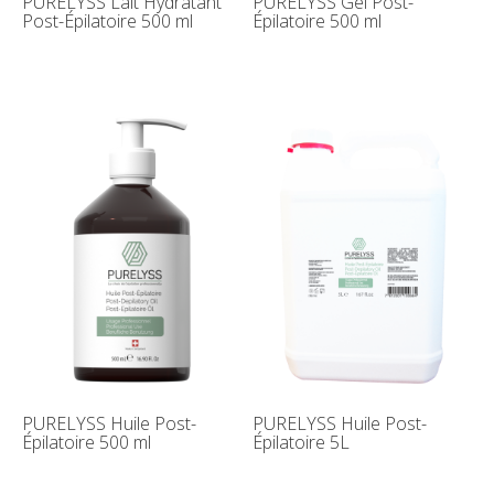
PURELYSS Lait Hydratant
PURELYSS Gel Post-
Post-Épilatoire 500 ml
Épilatoire 500 ml
PURELYSS Huile Post-
PURELYSS Huile Post-
Épilatoire 500 ml
Épilatoire 5L