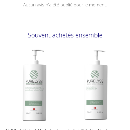
Aucun avis n'a été publié pour le moment.
Souvent achetés ensemble