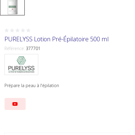
PURELYSS Lotion Pré-Épilatoire 500 ml
Référence:
377701
Prépare la peau à l'épilation