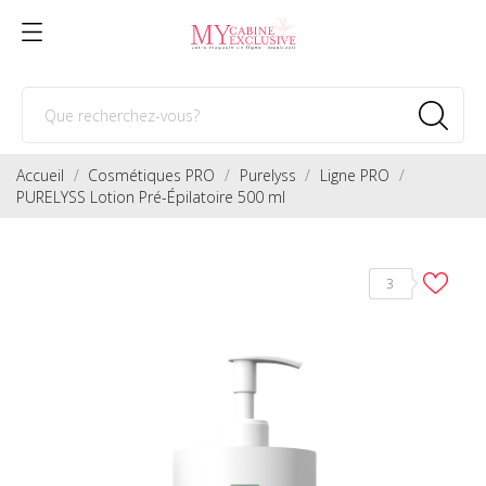
Accueil
Cosmétiques PRO
Purelyss
Ligne PRO
PURELYSS Lotion Pré-Épilatoire 500 ml
3